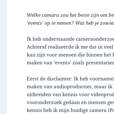
Welke camara zou het beste zijn om bed
‘events’ op te nemen? Wat heb je zowie
Ik heb onderstaande cameraonderzoek
Achteraf realiseerde ik me dat in vee
kan zijn voor mensen die binnen het 
maken van ‘events’ zoals presentaties
Eerst de disclaimer: Ik heb voornamel
maken van audioproducties, maar ik 
uitbreiden van kennis voor videoprodu
vooronderzoek gedaan en mensen ges
kennis heb ik mijn huidige camera (