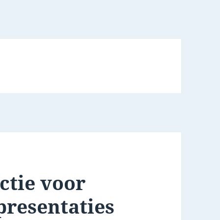
ctie voor
presentaties