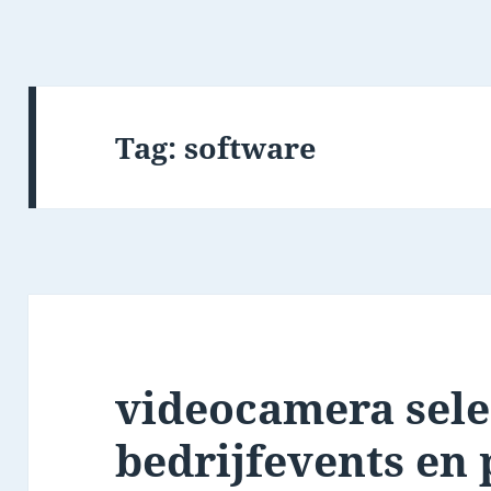
Tag:
software
videocamera sele
bedrijfevents en 