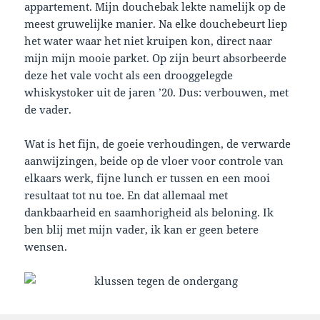
appartement. Mijn douchebak lekte namelijk op de
meest gruwelijke manier. Na elke douchebeurt liep
het water waar het niet kruipen kon, direct naar
mijn mijn mooie parket. Op zijn beurt absorbeerde
deze het vale vocht als een drooggelegde
whiskystoker uit de jaren ’20. Dus: verbouwen, met
de vader.
Wat is het fijn, de goeie verhoudingen, de verwarde
aanwijzingen, beide op de vloer voor controle van
elkaars werk, fijne lunch er tussen en een mooi
resultaat tot nu toe. En dat allemaal met
dankbaarheid en saamhorigheid als beloning. Ik
ben blij met mijn vader, ik kan er geen betere
wensen.