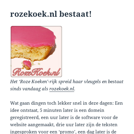
rozekoek.nl bestaat!
Het ‘Roze Koeken’-rijk spreid haar vleugels en bestaat
sinds vandaag als
rozekoek.nl
.
Wat gaan dingen toch lekker snel in deze dagen: Een
idee ontstaat, 5 minuten later is een domein
geregistreerd, een uur later is de software voor de
website aangemaakt, drie uur later zijn de teksten
ingesproken voor een ‘promo’, een dag later is de