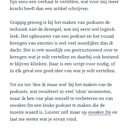
fijn eens een verhaal te vertéllen, wat voor mij meer
kracht heeft dan een artikel schrijven.
Grappig genoeg is bij het maken van podcasts de
techniek niet de drempel, wat mij eerst wel logisch
leek. Het opbouwen van een podcast en het vocaal
brengen van emoties is wel veel moeilijker dan ik
dacht. Het is rete moeilijk om gestructureerd over te
brengen wat je wilt vertellen en daarbij ook boeiend
te blijven klinken. Daar is een script voor nodig, of
in elk geval een goed idee van wat je wilt vertellen.
Tot nu toe ‘doe ik maar wat’ bij het maken van de
podcasts, wat resulteert in veel ‘uhm’ momenten,
maar ik ben van plan mezelf te verbeteren en van
sneaker.fm een leuke podcast te maken die de
moeite waard is. Luister zelf maar op
sneaker.fm
en
laat me weten wat je ervan vind.