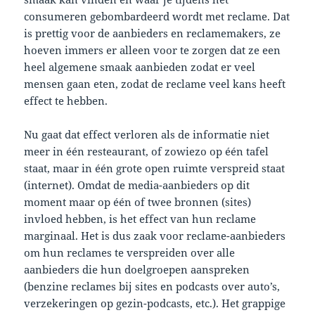
consumeren gebombardeerd wordt met reclame. Dat
is prettig voor de aanbieders en reclamemakers, ze
hoeven immers er alleen voor te zorgen dat ze een
heel algemene smaak aanbieden zodat er veel
mensen gaan eten, zodat de reclame veel kans heeft
effect te hebben.
Nu gaat dat effect verloren als de informatie niet
meer in één resteaurant, of zowiezo op één tafel
staat, maar in één grote open ruimte verspreid staat
(internet). Omdat de media-aanbieders op dit
moment maar op één of twee bronnen (sites)
invloed hebben, is het effect van hun reclame
marginaal. Het is dus zaak voor reclame-aanbieders
om hun reclames te verspreiden over alle
aanbieders die hun doelgroepen aanspreken
(benzine reclames bij sites en podcasts over auto’s,
verzekeringen op gezin-podcasts, etc.). Het grappige