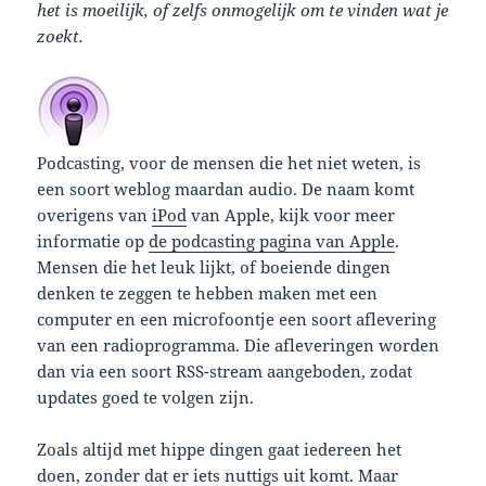
het is moeilijk, of zelfs onmogelijk om te vinden wat je
zoekt.
Podcasting, voor de mensen die het niet weten, is
een soort weblog maardan audio. De naam komt
overigens van
iPod
van Apple, kijk voor meer
informatie op
de podcasting pagina van Apple
.
Mensen die het leuk lijkt, of boeiende dingen
denken te zeggen te hebben maken met een
computer en een microfoontje een soort aflevering
van een radioprogramma. Die afleveringen worden
dan via een soort RSS-stream aangeboden, zodat
updates goed te volgen zijn.
Zoals altijd met hippe dingen gaat iedereen het
doen, zonder dat er iets nuttigs uit komt. Maar