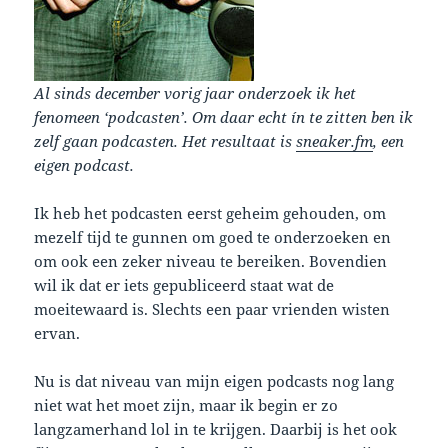
Al sinds december vorig jaar onderzoek ik het
fenomeen ‘podcasten’. Om daar echt ín te zitten ben ik
zelf gaan podcasten. Het resultaat is
sneaker.fm
, een
eigen podcast.
Ik heb het podcasten eerst geheim gehouden, om
mezelf tijd te gunnen om goed te onderzoeken en
om ook een zeker niveau te bereiken. Bovendien
wil ik dat er iets gepubliceerd staat wat de
moeitewaard is. Slechts een paar vrienden wisten
ervan.
Nu is dat niveau van mijn eigen podcasts nog lang
niet wat het moet zijn, maar ik begin er zo
langzamerhand lol in te krijgen. Daarbij is het ook