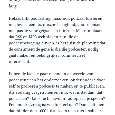
lang.
Helaas lijkt podcasting, maar ook podcast luisteren
nog teveel een technische bezigheid, voor mensen
met passie voor getgads en internet. Maar in plaats
dat
RSS
en MP3 technieken zijn die de
podcastbeweging dúwen, is het juist de planning dat
de consument de gene is die die podcasten nodig
gaat maken en belangrijker: commercieel
interessant.
Ik ben de laatste paar maanden de wereld van
podcasting aan het onderzoeken, onder andere door
zelf te proberen podcasts te maken en te publiceren.
Als zodanig vragen mensen mij: wat is dat dan, dat
podcasten? Dat is toch gewoon radiopiraatje spelen?
Een andere vraag is: wie luistert dan? Dan stelt men
dat minder dan 1000 luisteraars toch niet haalbaar