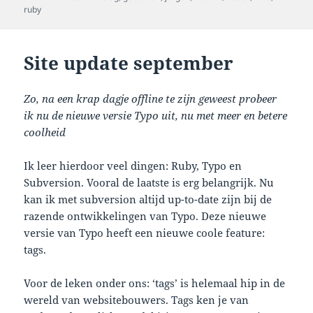
on
ruby
Site update september
Zo, na een krap dagje offline te zijn geweest probeer
ik nu de nieuwe versie Typo uit, nu met meer en betere
coolheid
Ik leer hierdoor veel dingen: Ruby, Typo en
Subversion. Vooral de laatste is erg belangrijk. Nu
kan ik met subversion altijd up-to-date zijn bij de
razende ontwikkelingen van Typo. Deze nieuwe
versie van Typo heeft een nieuwe coole feature:
tags.
Voor de leken onder ons: ‘tags’ is helemaal hip in de
wereld van websitebouwers. Tags ken je van