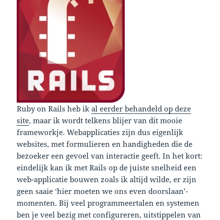
Ruby on Rails heb ik
al eerder behandeld op deze
site
, maar ik wordt telkens blijer van dit mooie
frameworkje. Webapplicaties zijn dus eigenlijk
websites, met formulieren en handigheden die de
bezoeker een gevoel van interactie geeft. In het kort:
eindelijk kan ik met Rails op de juiste snelheid een
web-applicatie bouwen zoals ik altijd wilde, er zijn
geen saaie ‘hier moeten we ons even doorslaan’-
momenten. Bij veel programmeertalen en systemen
ben je veel bezig met configureren, uitstippelen van