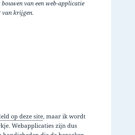
et bouwen van een web-applicatie
g van krijgen.
eld op deze site
, maar ik wordt
kje. Webapplicaties zijn dus